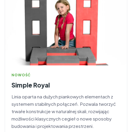
NOWOŚĆ
Simple Royal
Linia oparta na dużych piankowych elementach z
systemem stabilnych połączeń. Pozwala tworzyć
trwałe konstrukcje w naturalnej skali, rozwijając
możliwości klasycznych cegieł o nowe sposoby
budowania i projektowania przestrzeni.