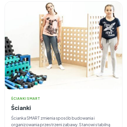
ŚCIANKI SMART
Ścianki
Ścianka SMART zmienia sposób budowania i
organizowania przestrzeni zabawy. Stanowi stabilną