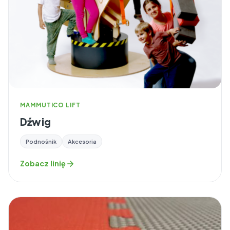
MAMMUTICO LIFT
Dźwig
Podnośnik
Akcesoria
Zobacz linię