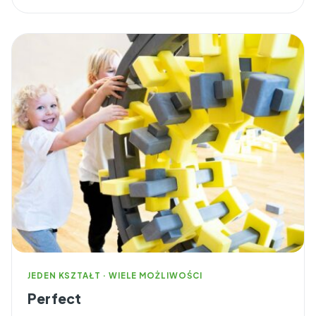
JEDEN KSZTAŁT · WIELE MOŻLIWOŚCI
Perfect