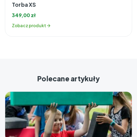
Torba XS
349,00
zł
Zobacz produkt
Polecane artykuły