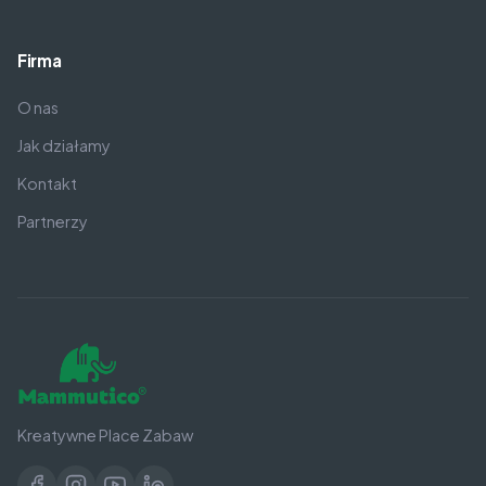
Firma
O nas
Jak działamy
Kontakt
Partnerzy
Kreatywne Place Zabaw