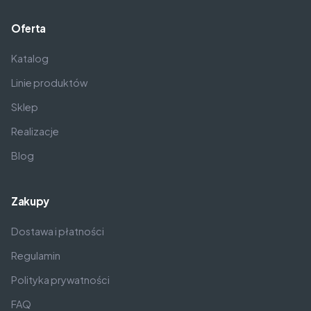
Oferta
Katalog
Linie produktów
Sklep
Realizacje
Blog
Zakupy
Dostawa i płatności
Regulamin
Polityka prywatności
FAQ