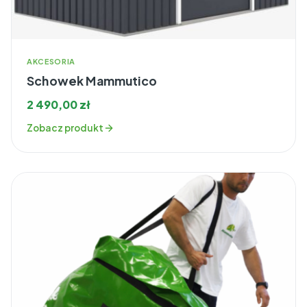
AKCESORIA
Schowek Mammutico
2 490,00
zł
Zobacz produkt