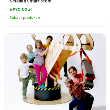
Ścianka Smart stała
6 990,00
zł
Zobacz produkt