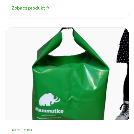
Zobacz produkt
AKCESORIA