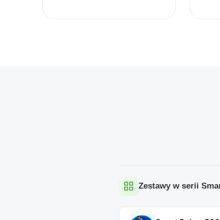
Zestawy w serii Sma