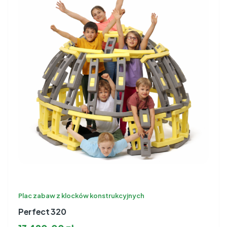
Plac zabaw z klocków konstrukcyjnych
Perfect 320