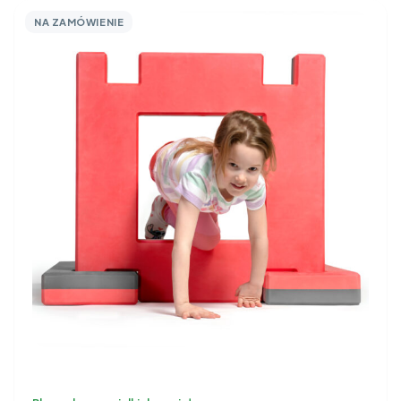
NA ZAMÓWIENIE