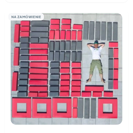
NA ZAMÓWIENIE