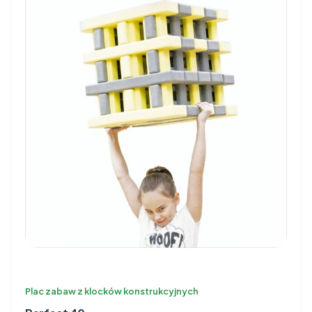
Plac zabaw z klocków konstrukcyjnych