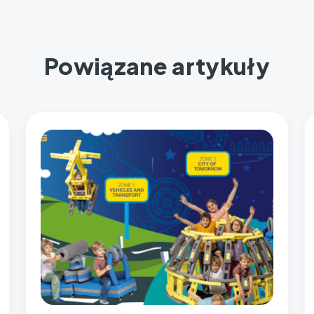
Powiązane artykuły