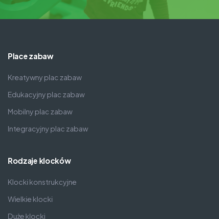
Place zabaw
Kreatywny plac zabaw
Edukacyjny plac zabaw
Mobilny plac zabaw
Integracyjny plac zabaw
Rodzaje klocków
Klocki konstrukcyjne
Wielkie klocki
Duże klocki