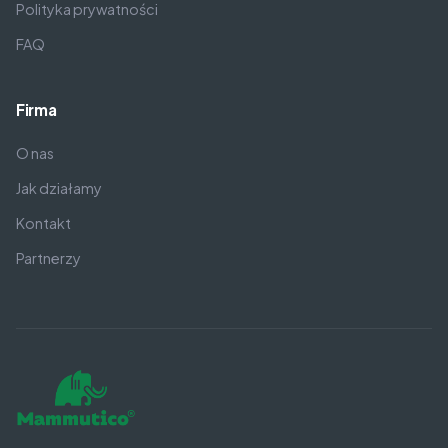
Polityka prywatności
FAQ
Firma
O nas
Jak działamy
Kontakt
Partnerzy