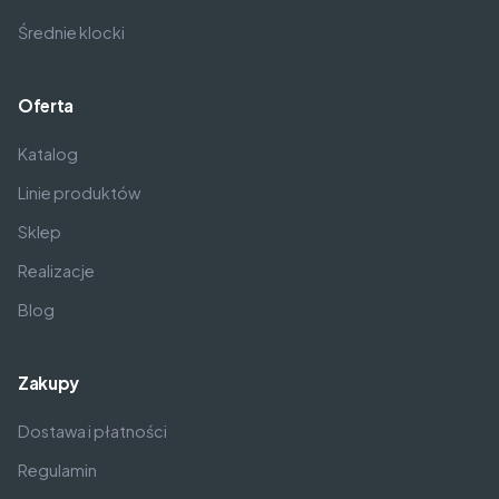
Średnie klocki
Oferta
Katalog
Linie produktów
Sklep
Realizacje
Blog
Zakupy
Dostawa i płatności
Regulamin