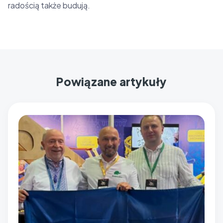
radością także budują.
Powiązane artykuły