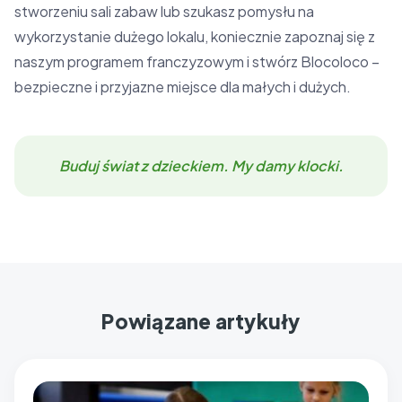
stworzeniu sali zabaw lub szukasz pomysłu na
wykorzystanie dużego lokalu, koniecznie zapoznaj się z
naszym programem franczyzowym i stwórz Blocoloco –
bezpieczne i przyjazne miejsce dla małych i dużych.
Buduj świat z dzieckiem. My damy klocki.
Powiązane artykuły