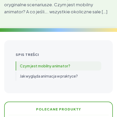
oryginalne scenariusze. Czym jest mobilny
animator? A co jeśli…. wszystkie okoliczne sale […]
SPIS TREŚCI
Czym jest mobilny animator?
Jak wygląda animacja w praktyce?
POLECANE PRODUKTY