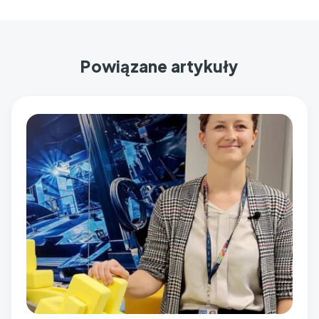
Powiązane artykuły