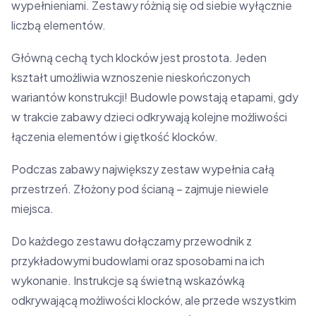
wypełnieniami. Zestawy różnią się od siebie wyłącznie
liczbą elementów.
Główną cechą tych klocków jest prostota. Jeden
kształt umożliwia wznoszenie nieskończonych
wariantów konstrukcji! Budowle powstają etapami, gdy
w trakcie zabawy dzieci odkrywają kolejne możliwości
łączenia elementów i giętkość klocków.
Podczas zabawy największy zestaw wypełnia całą
przestrzeń. Złożony pod ścianą – zajmuje niewiele
miejsca.
Do każdego zestawu dołączamy przewodnik z
przykładowymi budowlami oraz sposobami na ich
wykonanie. Instrukcje są świetną wskazówką
odkrywającą możliwości klocków, ale przede wszystkim