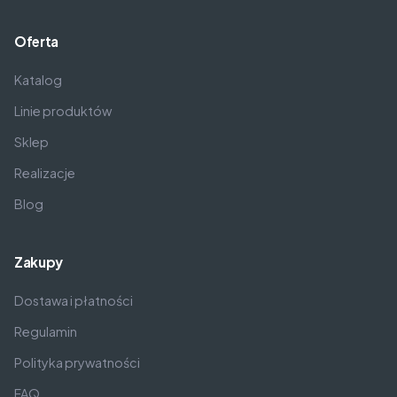
Oferta
Katalog
Linie produktów
Sklep
Realizacje
Blog
Zakupy
Dostawa i płatności
Regulamin
Polityka prywatności
FAQ