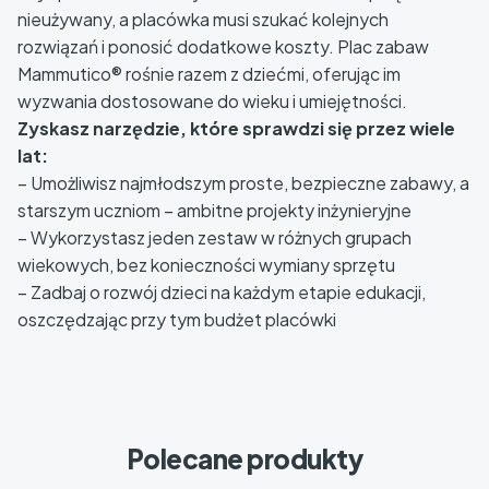
nieużywany, a placówka musi szukać kolejnych
rozwiązań i ponosić dodatkowe koszty. Plac zabaw
Mammutico® rośnie razem z dziećmi, oferując im
wyzwania dostosowane do wieku i umiejętności.
Zyskasz narzędzie, które sprawdzi się przez wiele
lat:
– Umożliwisz najmłodszym proste, bezpieczne zabawy, a
starszym uczniom – ambitne projekty inżynieryjne
– Wykorzystasz jeden zestaw w różnych grupach
wiekowych, bez konieczności wymiany sprzętu
– Zadbaj o rozwój dzieci na każdym etapie edukacji,
oszczędzając przy tym budżet placówki
Polecane produkty