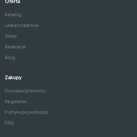
Oferta
Katalog
Linie produktów
Sklep
Realizacje
Blog
Zakupy
Dostawa i płatności
Regulamin
Polityka prywatności
FAQ