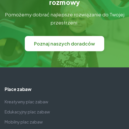
rozmowy
Pomożemy dobrać najlepsze rozwiązanie do Twojej
przestrzeni.
Poznaj naszych doradców
Place zabaw
Kreatywny plac zabaw
Edukacyjny plac zabaw
Mobilny plac zabaw