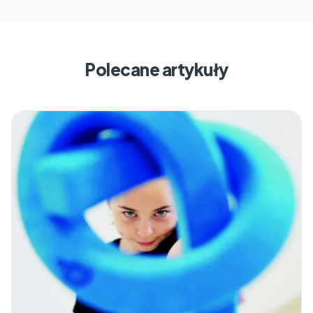
Polecane artykuły