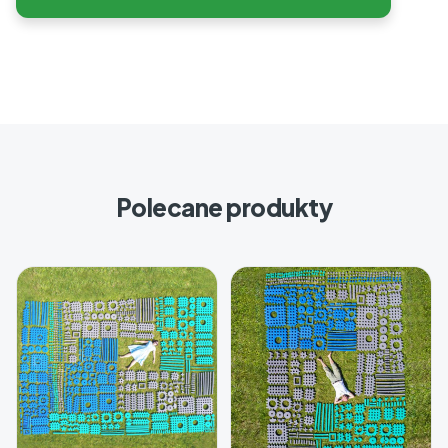
Polecane produkty