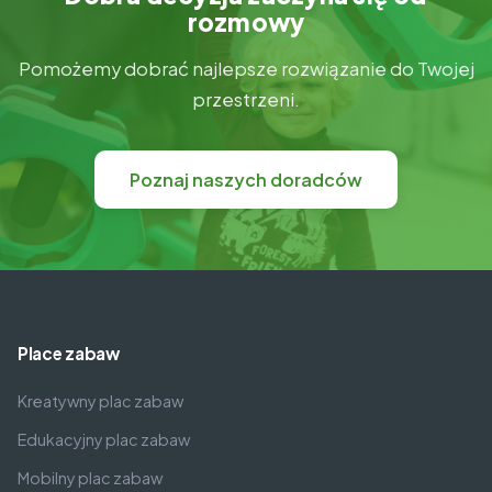
rozmowy
Pomożemy dobrać najlepsze rozwiązanie do Twojej
przestrzeni.
Poznaj naszych doradców
Place zabaw
Kreatywny plac zabaw
Edukacyjny plac zabaw
Mobilny plac zabaw