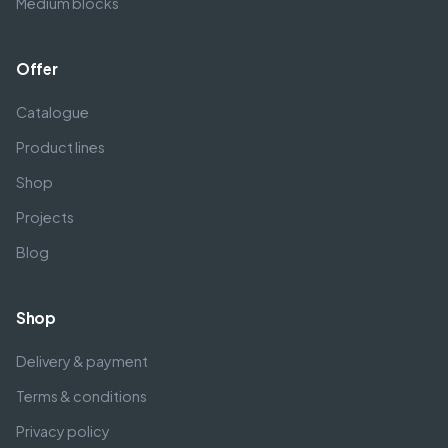
Medium blocks
Offer
Catalogue
Product lines
Shop
Projects
Blog
Shop
Delivery & payment
Terms & conditions
Privacy policy