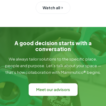
Watch all
A good decision starts with a
conversation
We always tailor solutions to the specific place,
people and purpose. Let's talk about your space —
that's how collaboration with Mammutico® begins.
Meet our advisors