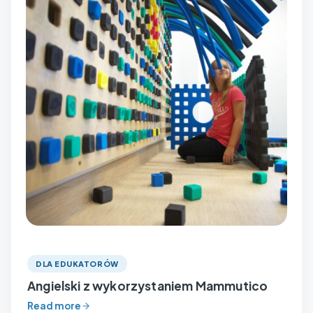
DLA EDUKATORÓW
Angielski z wykorzystaniem Mammutico
Read more