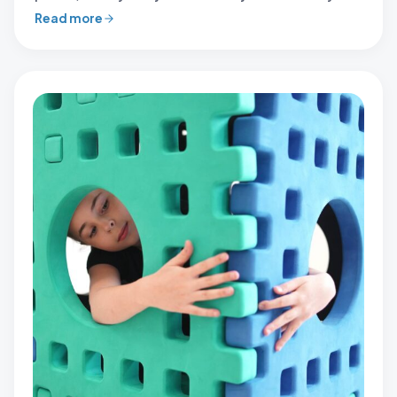
Read more