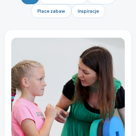
Place zabaw
Inspiracje