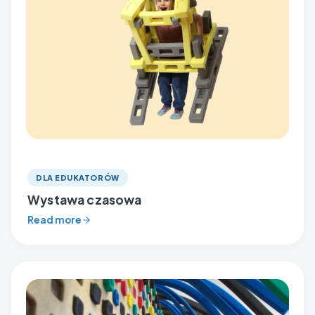
DLA EDUKATORÓW
Wystawa czasowa
Read more