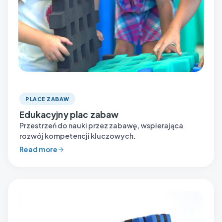
PLACE ZABAW
Edukacyjny plac zabaw
Przestrzeń do nauki przez zabawę, wspierająca
rozwój kompetencji kluczowych.
Read more