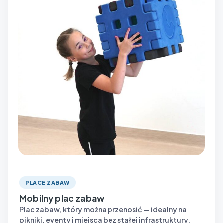
PLACE ZABAW
Mobilny plac zabaw
Plac zabaw, który można przenosić — idealny na
pikniki, eventy i miejsca bez stałej infrastruktury.