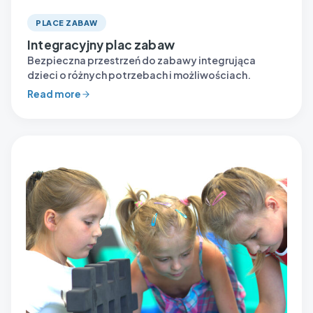
PLACE ZABAW
Integracyjny plac zabaw
Bezpieczna przestrzeń do zabawy integrująca
dzieci o różnych potrzebach i możliwościach.
Read more