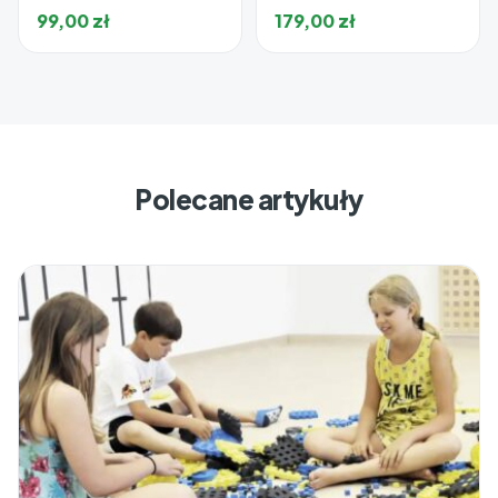
99,00
zł
179,00
zł
Polecane artykuły