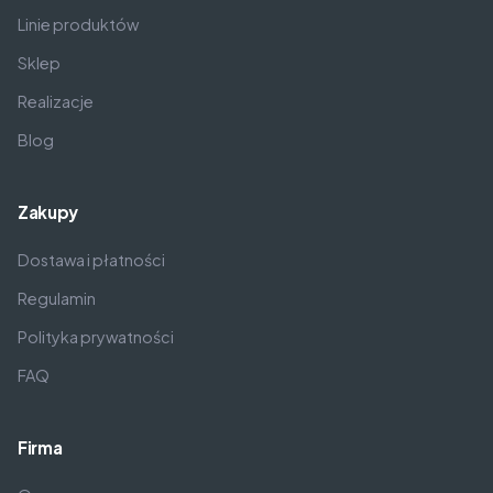
Linie produktów
Sklep
Realizacje
Blog
Zakupy
Dostawa i płatności
Regulamin
Polityka prywatności
FAQ
Firma