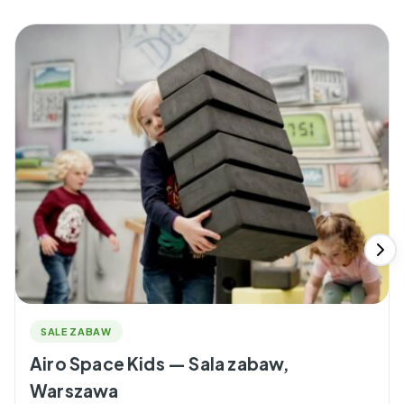
SALE ZABAW
Airo Space Kids — Sala zabaw,
Warszawa