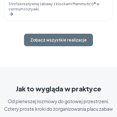
Strefa kreatywnej zabawy z klockami Mammutico® w
centrum rozrywki.
Zobacz wszystkie realizacje
Jak to wygląda w praktyce
Od pierwszej rozmowy do gotowej przestrzeni.
Cztery proste kroki do zorganizowania placu zabaw