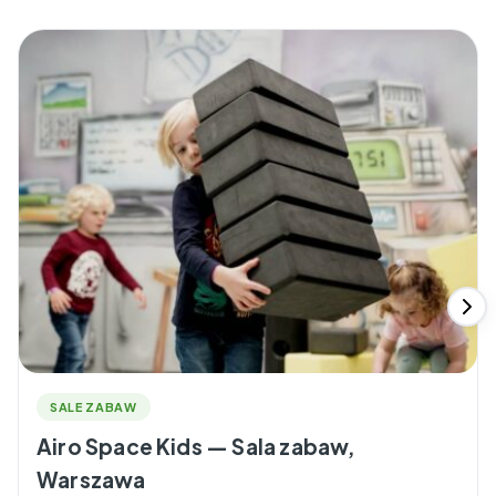
SALE ZABAW
Airo Space Kids — Sala zabaw,
Warszawa