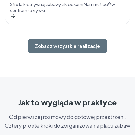
Strefa kreatywnej zabawy z klockami Mammutico® w
centrum rozrywki.
Zobacz wszystkie realizacje
Jak to wygląda w praktyce
Od pierwszej rozmowy do gotowej przestrzeni.
Cztery proste kroki do zorganizowania placu zabaw