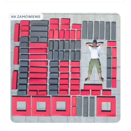
NA ZAMÓWIENIE