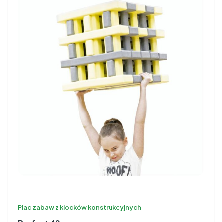
Plac zabaw z klocków konstrukcyjnych