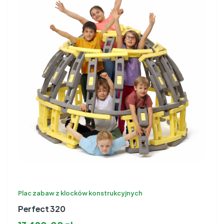
Plac zabaw z klocków konstrukcyjnych
Perfect 320