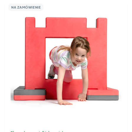
NA ZAMÓWIENIE