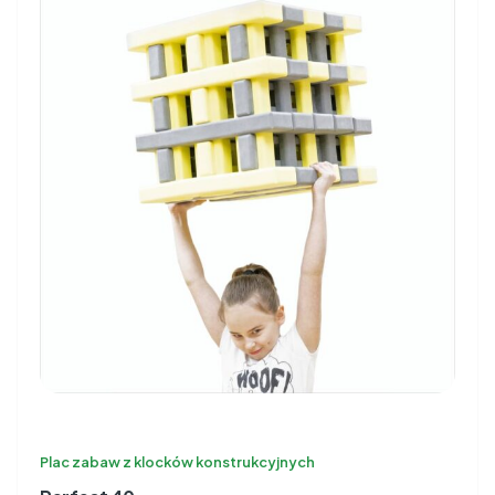
Plac zabaw z klocków konstrukcyjnych