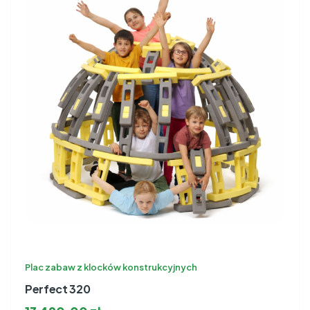
Plac zabaw z klocków konstrukcyjnych
Perfect 320