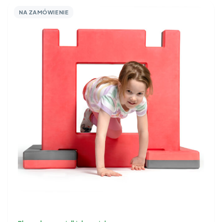
NA ZAMÓWIENIE