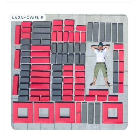
NA ZAMÓWIENIE