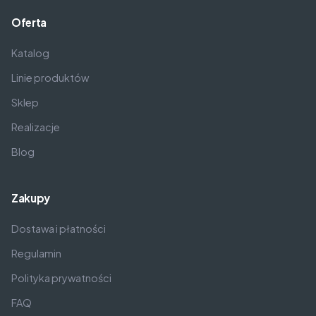
Oferta
Katalog
Linie produktów
Sklep
Realizacje
Blog
Zakupy
Dostawa i płatności
Regulamin
Polityka prywatności
FAQ