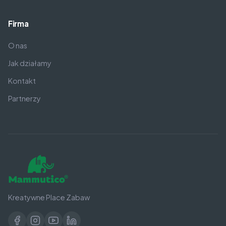
Firma
O nas
Jak działamy
Kontakt
Partnerzy
Kreatywne Place Zabaw