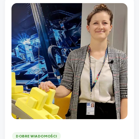
DOBRE WIADOMOŚCI