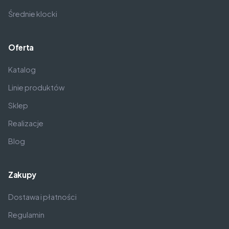
Średnie klocki
Oferta
Katalog
Linie produktów
Sklep
Realizacje
Blog
Zakupy
Dostawa i płatności
Regulamin