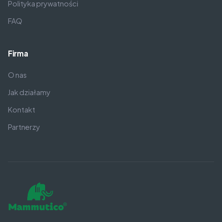
Polityka prywatności
FAQ
Firma
O nas
Jak działamy
Kontakt
Partnerzy