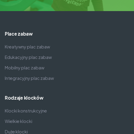
Place zabaw
Kreatywny plac zabaw
Edukacyjny plac zabaw
Mobilny plac zabaw
Integracyjny plac zabaw
Rodzaje klocków
Klocki konstrukcyjne
Wielkie klocki
Duże klocki