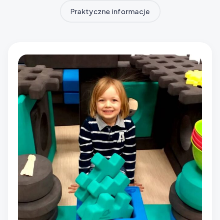
Praktyczne informacje