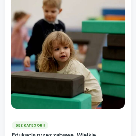
BEZ KATEGORII
Edukacja przez zabawę. Wielkie,