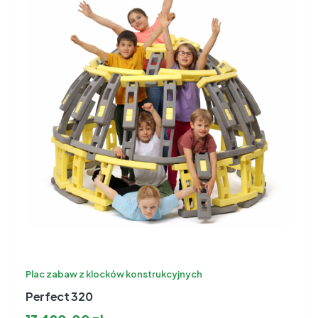
Plac zabaw z klocków konstrukcyjnych
Perfect 320