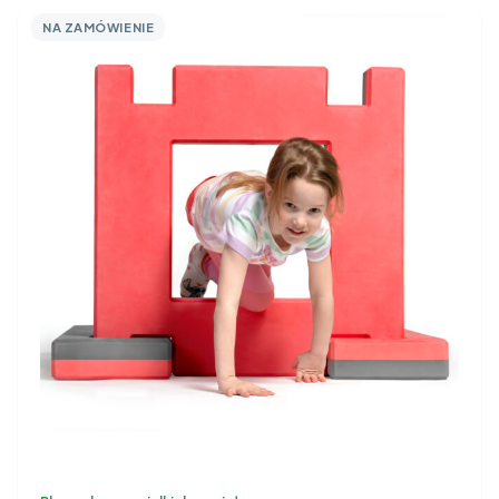
NA ZAMÓWIENIE