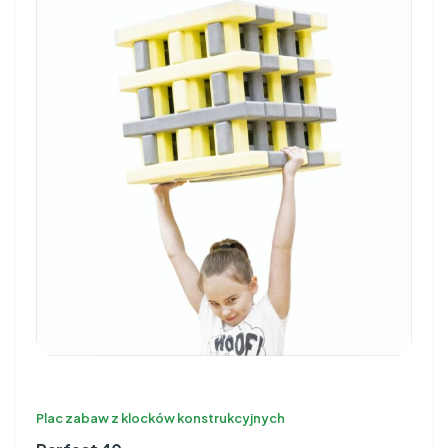
Plac zabaw z klocków konstrukcyjnych