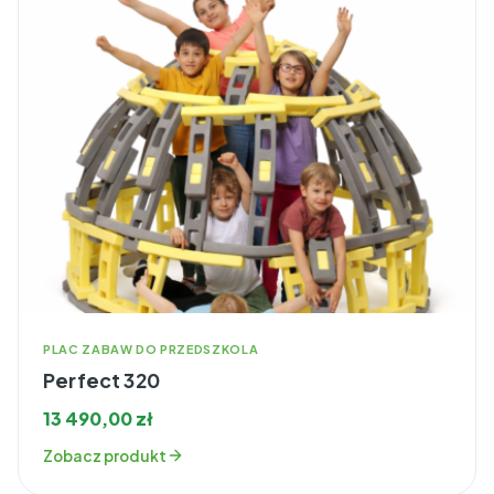
PLAC ZABAW DO PRZEDSZKOLA
Perfect 320
13 490,00
zł
Zobacz produkt