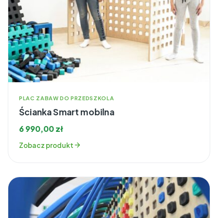
PLAC ZABAW DO PRZEDSZKOLA
Ścianka Smart mobilna
6 990,00
zł
Zobacz produkt