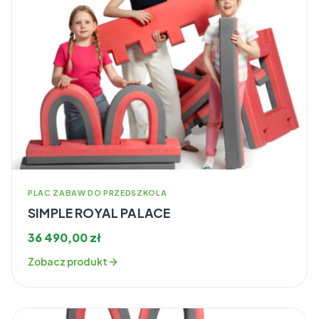
PLAC ZABAW DO PRZEDSZKOLA
SIMPLE ROYAL PALACE
36 490,00
zł
Zobacz produkt