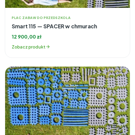
PLAC ZABAW DO PRZEDSZKOLA
Smart 115 — SPACER w chmurach
12 900,00
zł
Zobacz produkt