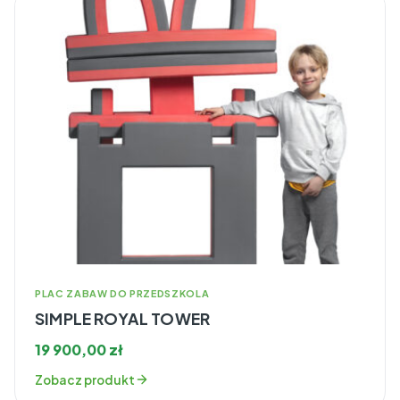
PLAC ZABAW DO PRZEDSZKOLA
SIMPLE ROYAL TOWER
19 900,00
zł
Zobacz produkt