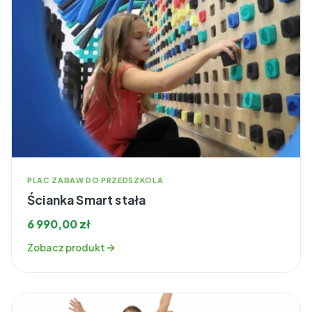
PLAC ZABAW DO PRZEDSZKOLA
Ścianka Smart stała
6 990,00
zł
Zobacz produkt