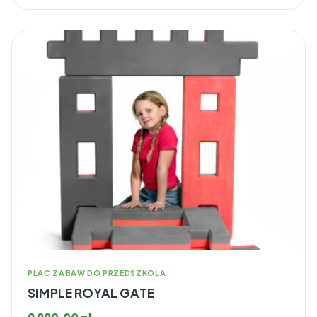
PLAC ZABAW DO PRZEDSZKOLA
SIMPLE ROYAL GATE