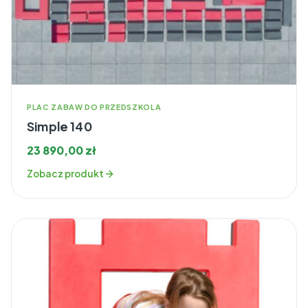
PLAC ZABAW DO PRZEDSZKOLA
Simple 140
23 890,00
zł
Zobacz produkt