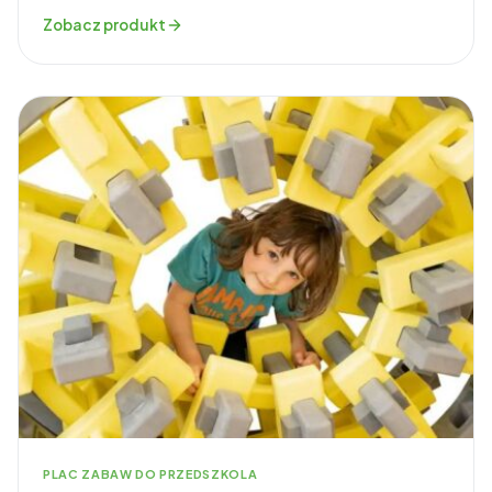
Zobacz produkt
PLAC ZABAW DO PRZEDSZKOLA