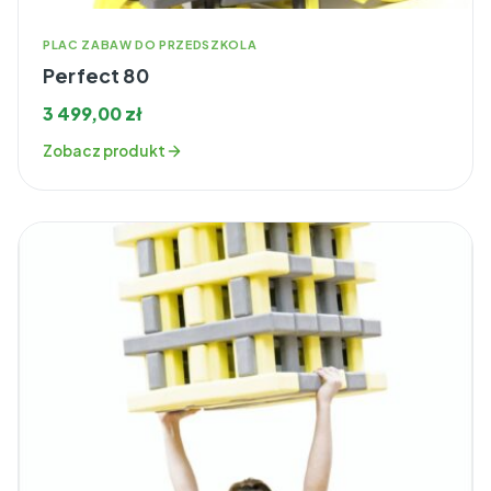
PLAC ZABAW DO PRZEDSZKOLA
Perfect 80
3 499,00
zł
Zobacz produkt