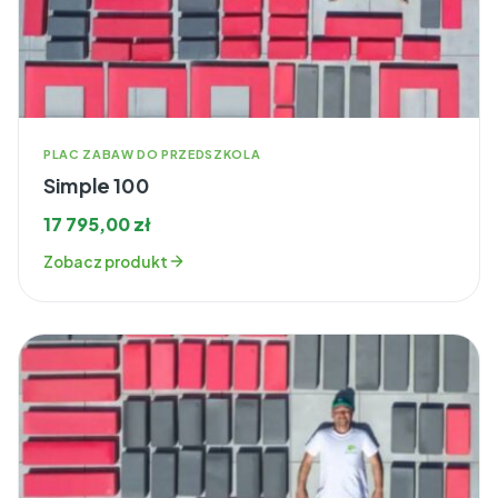
PLAC ZABAW DO PRZEDSZKOLA
Simple 100
17 795,00
zł
Zobacz produkt