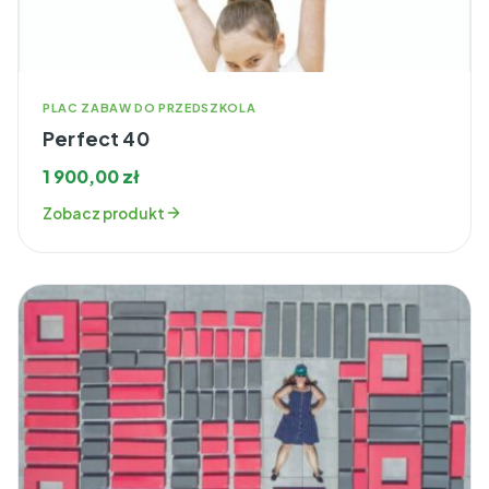
PLAC ZABAW DO PRZEDSZKOLA
Perfect 40
1 900,00
zł
Zobacz produkt