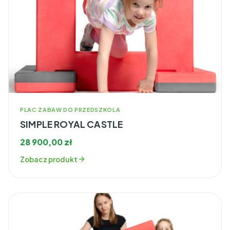
PLAC ZABAW DO PRZEDSZKOLA
SIMPLE ROYAL CASTLE
28 900,00
zł
Zobacz produkt